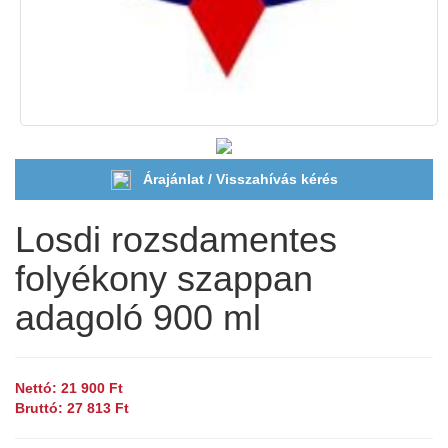
Árajánlat / Visszahívás kérés
Losdi rozsdamentes
folyékony szappan
adagoló 900 ml
Nettó: 21 900 Ft
Bruttó: 27 813 Ft