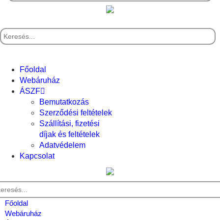
Főoldal
Webáruház
ÁSZF
Bemutatkozás
Szerződési feltételek
Szállítási, fizetési
díjak és feltételek
Adatvédelem
Kapcsolat
Főoldal
Webáruház