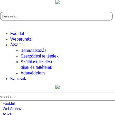
Főoldal
Webáruház
ÁSZF
Bemutatkozás
Szerződési feltételek
Szállítási, fizetési
díjak és feltételek
Adatvédelem
Kapcsolat
Főoldal
Webáruház
ÁSZF