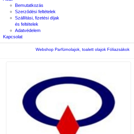
Bemutatkozás
Szerződési feltételek
Szállítási, fizetési díjak
és feltételek
Adatvédelem
Kapcsolat
Webshop
Parfümolajok, toalett olajok
Fóliazsákok