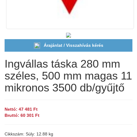
Árajánlat / Visszahívás kérés
Ingvállas táska 280 mm
széles, 500 mm magas 11
mikronos 3500 db/gyűjtő
Nettó: 47 481 Ft
Bruttó: 60 301 Ft
Cikkszám:
Súly: 12.88 kg