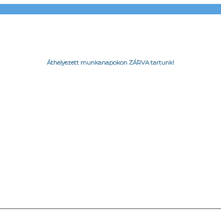
Áthelyezett munkanapokon ZÁRVA tartunk!