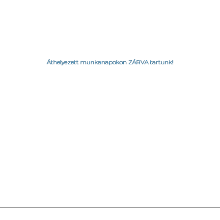
Áthelyezett munkanapokon ZÁRVA tartunk!