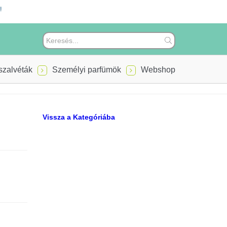
!
szalvéták
Személyi parfümök
Webshop
Vissza a Kategóriába