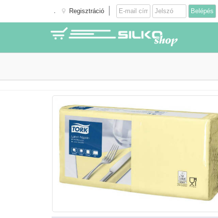
Regisztráció