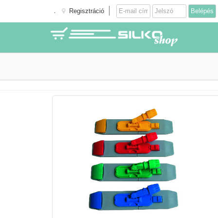
Regisztráció