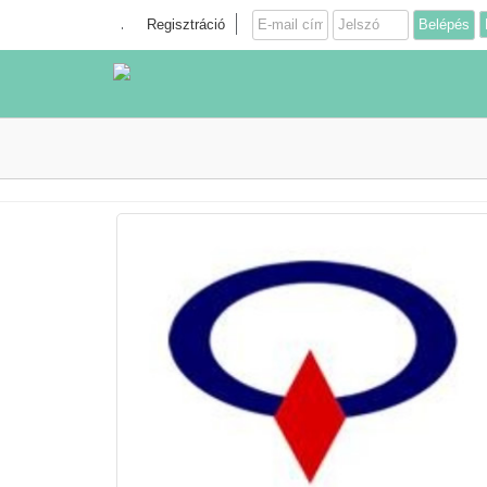
Regisztráció