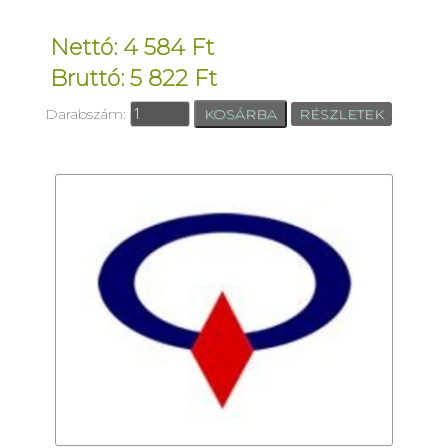
Nettó: 4 584 Ft
Bruttó: 5 822 Ft
Darabszám:
RÉSZLETEK