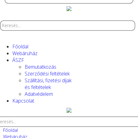
Főoldal
Webáruház
ÁSZF
Bemutatkozás
Szerződési feltételek
Szállítási, fizetési díjak
és feltételek
Adatvédelem
Kapcsolat
Főoldal
Webáruház