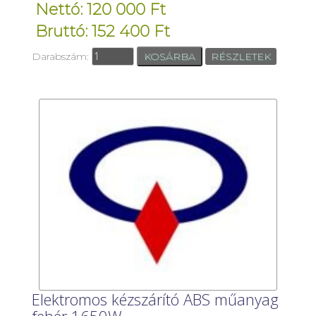
Nettó: 120 000 Ft
Bruttó: 152 400 Ft
Darabszám:
RÉSZLETEK
Elektromos kézszárító ABS műanyag